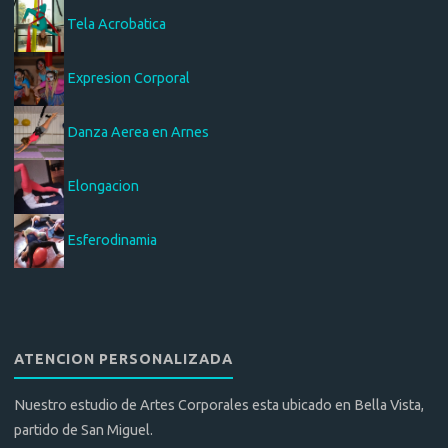
Tela Acrobatica
Expresion Corporal
Danza Aerea en Arnes
Elongacion
Esferodinamia
ATENCION PERSONALIZADA
Nuestro estudio de Artes Corporales esta ubicado en Bella Vista,
partido de San Miguel.